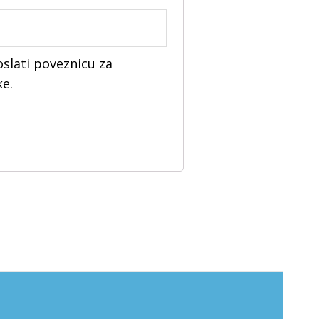
slati poveznicu za
ke.